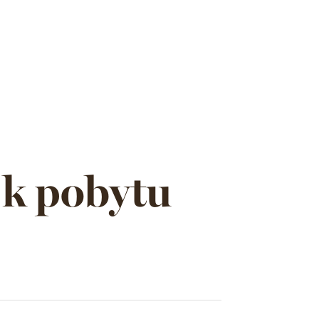
 k pobytu