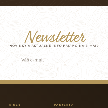
Newsletter
NOVINKY A AKTUÁLNE INFO PRIAMO NA E-MAIL
O NÁS
KONTAKTY